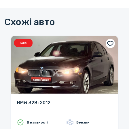
Схожі авто
Київ
BMW 328i 2012
В наявності
Бензин