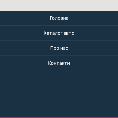
Головна
Каталог авто
Про нас
Контакти