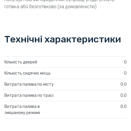
готівка або безготівково (за домовленістю)
Технічні характеристики
Кількість дверей
0
Кількість сидячих місць
0
Витрата палива по місту
0.0
Витрата палива по трасі
0.0
Витрата палива в
0.0
змішаному режимі