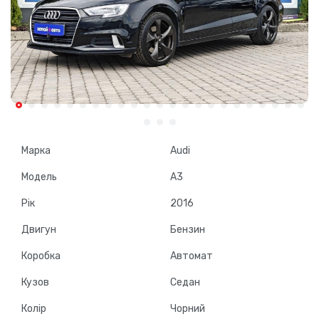
Марка
Audi
Модель
A3
Рік
2016
Двигун
Бензин
Коробка
Автомат
Кузов
Седан
Колір
Чорний