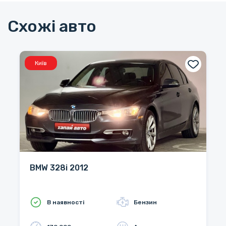
Схожі авто
Київ
BMW 328i 2012
В наявності
Бензин