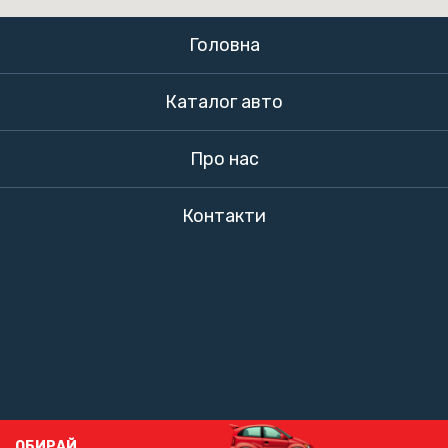
Головна
Каталог авто
Про нас
Контакти
ОБИРАЙ