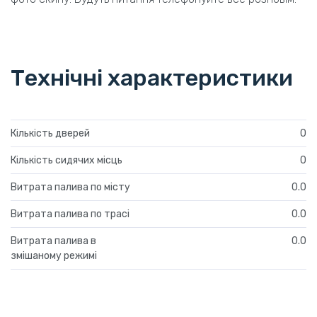
Технічні характеристики
Кількість дверей
0
Кількість сидячих місць
0
Витрата палива по місту
0.0
Витрата палива по трасі
0.0
Витрата палива в
0.0
змішаному режимі