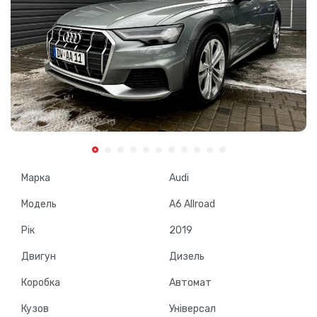
Марка
Audi
Модель
A6 Allroad
Рік
2019
Двигун
Дизель
Коробка
Автомат
Кузов
Універсал