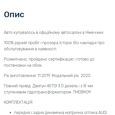
Опис
Авто купувалось в офіційному автосалоні в Німеччині.
100% рідний пробіг і прозора історія. Всі накладні про
обслуговування в наявності.
Розмитнено, пройдено сертифікацію і готово до
поствновки на облік.
Рік виготовлення: 11.2019. Модельний рік: 2020.
Повний привід. Двигун 45TDI 3.0 дизель і з 8-ми
ступеневим гідротрансформатором. ПНЕВМО!!!
КОМПЛЕКТАЦІЯ:
передня і задня динамічна матрична оптика AUDI