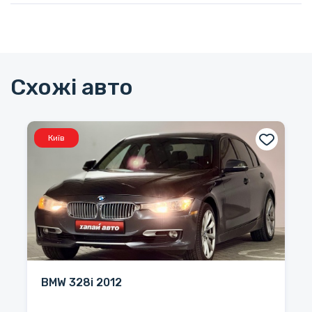
Схожі авто
Київ
BMW 328i 2012