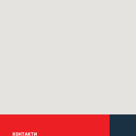
КОНТАКТИ