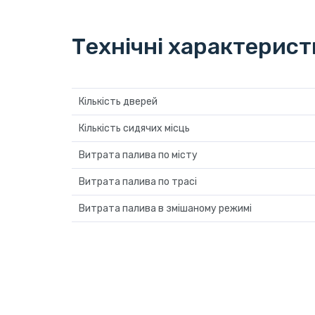
Технічні характерис
Кількість дверей
Кількість сидячих місць
Витрата палива по місту
Витрата палива по трасі
Витрата палива в змішаному режимі