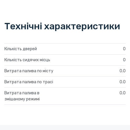
Технічні характеристики
Кількість дверей
0
Кількість сидячих місць
0
Витрата палива по місту
0.0
Витрата палива по трасі
0.0
Витрата палива в
0.0
змішаному режимі