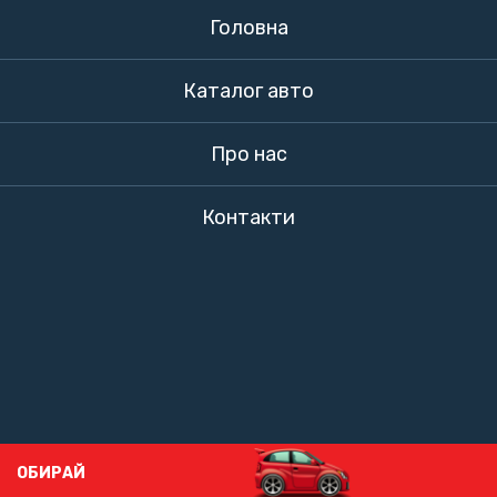
Головна
Каталог авто
Про нас
Контакти
ОБИРАЙ