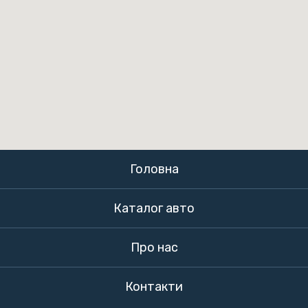
Головна
Каталог авто
Про нас
Контакти