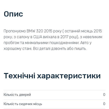
Опис
Пропонуємо BMW 320 2015 року ( останній місяць 2015
року, з салону в США виїхала в 2017 році), з невеликим
пробігом та мінімальними пошкодженнями. Авто у
хорошому стані. Всі деталі дзвоніть або пишіть.
Технічні характеристики
Кількість дверей
0
Кількість сидячих місць
0