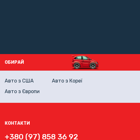
ОБИРАЙ
Авто з США
Авто з Кореї
Авто з Європи
КОНТАКТИ
+380 (97) 858 36 92