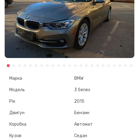
Марка
BMW
Модель
3 Series
Рік
2015
Двигун
Бензин
Коробка
Автомат
Кузов
Седан