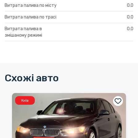
Витрата палива по місту
0.0
Витрата палива по трасі
0.0
Витрата палива в
0.0
змішаному режимі
Схожі авто
Київ