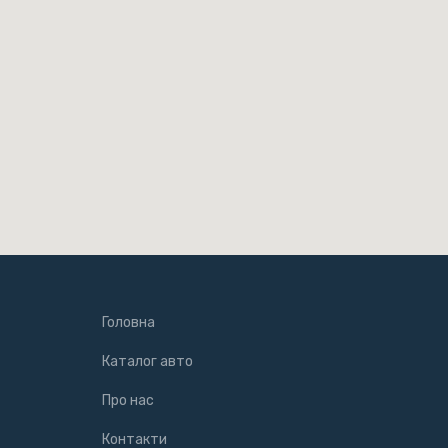
Головна
Каталог авто
Про нас
Контакти