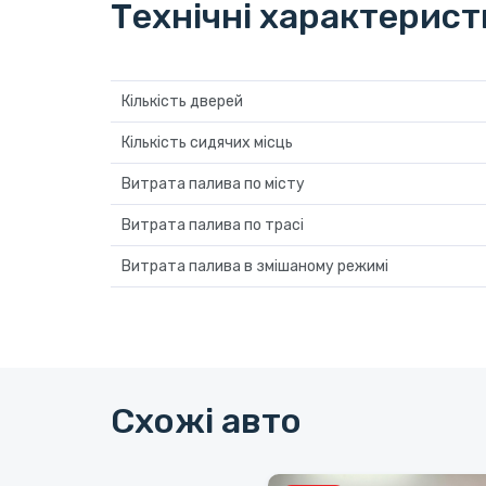
Технічні характерис
Кількість дверей
Кількість сидячих місць
Витрата палива по місту
Витрата палива по трасі
Витрата палива в змішаному режимі
Схожі авто