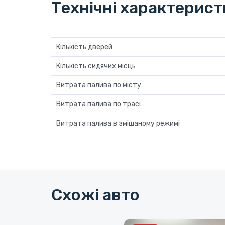
Технічні характерис
Кількість дверей
Кількість сидячих місць
Витрата палива по місту
Витрата палива по трасі
Витрата палива в змішаному режимі
Схожі авто