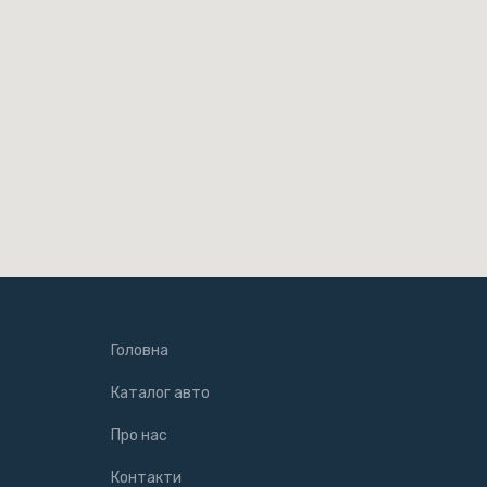
Головна
Каталог авто
Про нас
Контакти