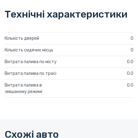
Технічні характеристики
Кількість дверей
0
Кількість сидячих місць
0
Витрата палива по місту
0.0
Витрата палива по трасі
0.0
Витрата палива в
0.0
змішаному режимі
Схожі авто