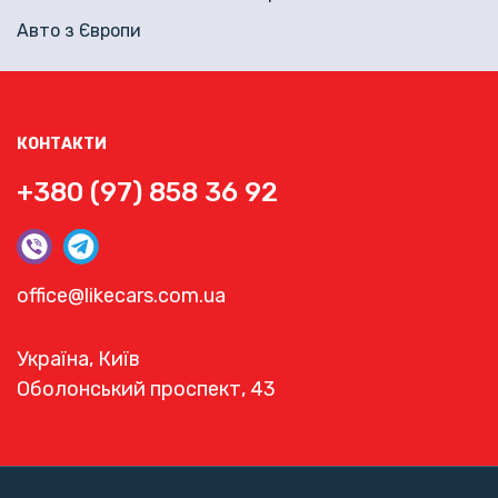
Авто з Європи
КОНТАКТИ
+380 (97) 858 36 92
office@likecars.com.ua
Україна, Київ
Оболонський проспект, 43