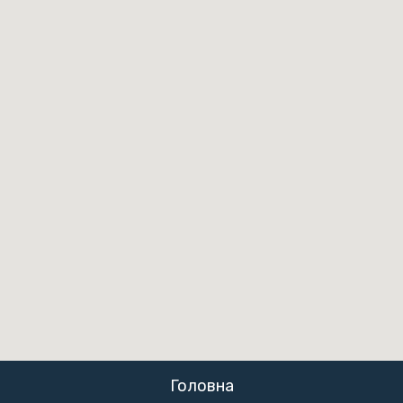
Головна