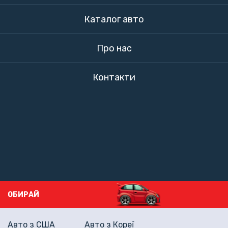
Каталог авто
Про нас
Контакти
ОБИРАЙ
Авто з США
Авто з Кореї