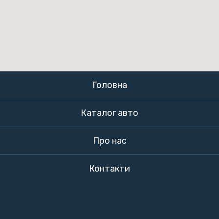
Головна
Каталог авто
Про нас
Контакти