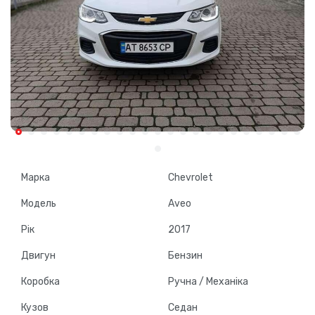
Марка
Chevrolet
Модель
Aveo
Рік
2017
Двигун
Бензин
Коробка
Ручна / Механіка
Кузов
Седан