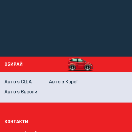
ОБИРАЙ
Авто з США
Авто з Кореї
Авто з Європи
КОНТАКТИ