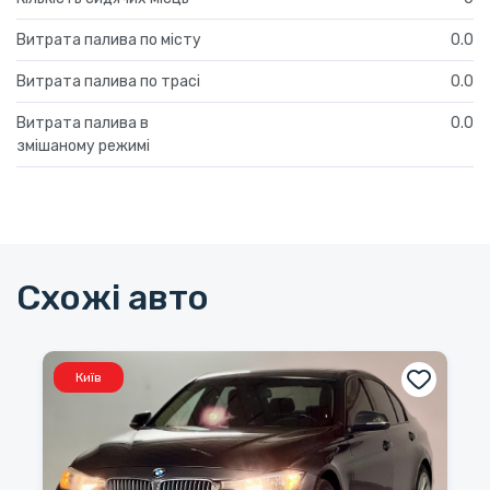
Витрата палива по місту
0.0
Витрата палива по трасі
0.0
Витрата палива в
0.0
змішаному режимі
Схожі авто
Київ