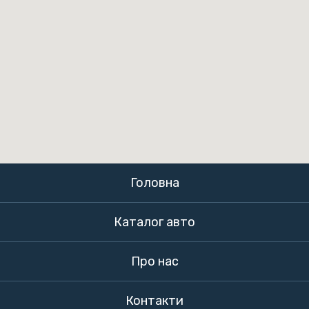
Головна
Каталог авто
Про нас
Контакти