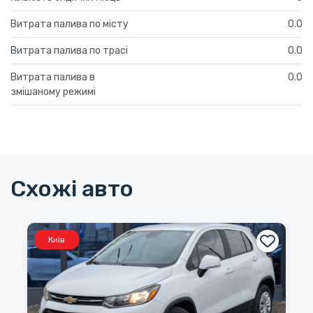
Витрата палива по місту
0.0
Витрата палива по трасі
0.0
Витрата палива в
0.0
змішаному режимі
Схожі авто
Київ