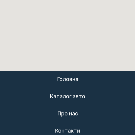
Головна
Каталог авто
Про нас
Контакти