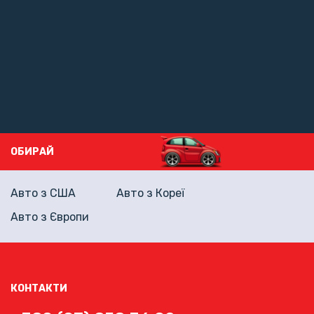
ОБИРАЙ
Авто з США
Авто з Кореї
Авто з Європи
КОНТАКТИ