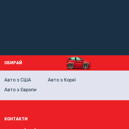
ОБИРАЙ
Авто з США
Авто з Кореї
Авто з Європи
КОНТАКТИ