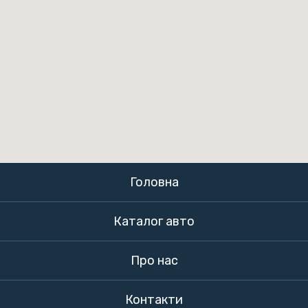
Головна
Каталог авто
Про нас
Контакти