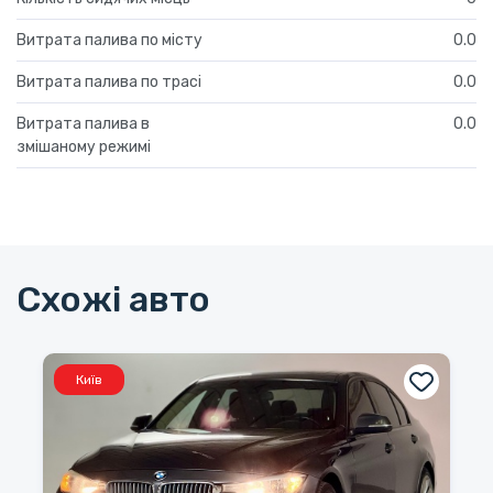
Витрата палива по місту
0.0
Витрата палива по трасі
0.0
Витрата палива в
0.0
змішаному режимі
Схожі авто
Київ