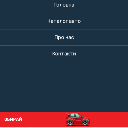
Головна
Каталог авто
Про нас
Контакти
ОБИРАЙ