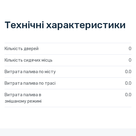
Технічні характеристики
Кількість дверей
0
Кількість сидячих місць
0
Витрата палива по місту
0.0
Витрата палива по трасі
0.0
Витрата палива в
0.0
змішаному режимі