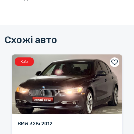
Схожі авто
Київ
BMW 328i 2012