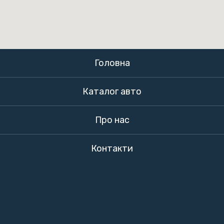
Головна
Каталог авто
Про нас
Контакти