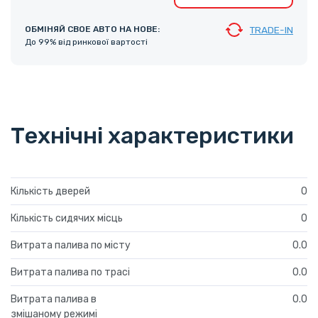
ОБМІНЯЙ СВОЕ АВТО НА НОВЕ:
TRADE-IN
До 99% від ринкової вартості
Технічні характеристики
Кількість дверей
0
Кількість сидячих місць
0
Витрата палива по місту
0.0
Витрата палива по трасі
0.0
Витрата палива в
0.0
змішаному режимі