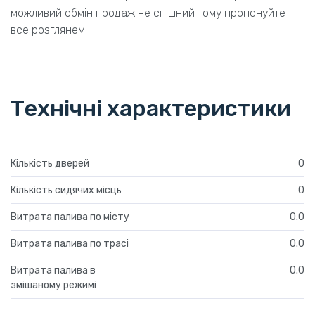
можливий обмін продаж не спішний тому пропонуйте
все розглянем
Технічні характеристики
Кількість дверей
0
Кількість сидячих місць
0
Витрата палива по місту
0.0
Витрата палива по трасі
0.0
Витрата палива в
0.0
змішаному режимі