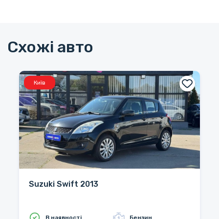
Схожі авто
Київ
Suzuki Swift 2013
В наявності
Бензин