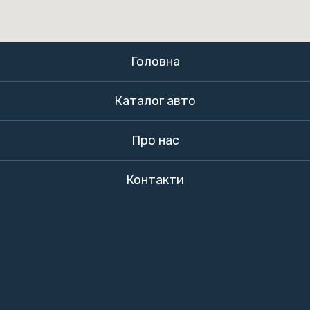
Головна
Каталог авто
Про нас
Контакти