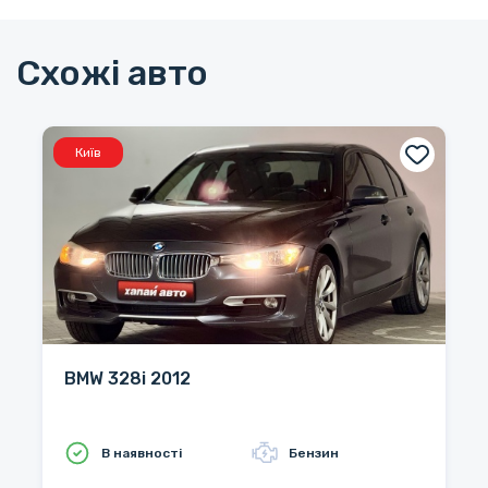
Схожі авто
Київ
BMW 328i 2012
В наявності
Бензин