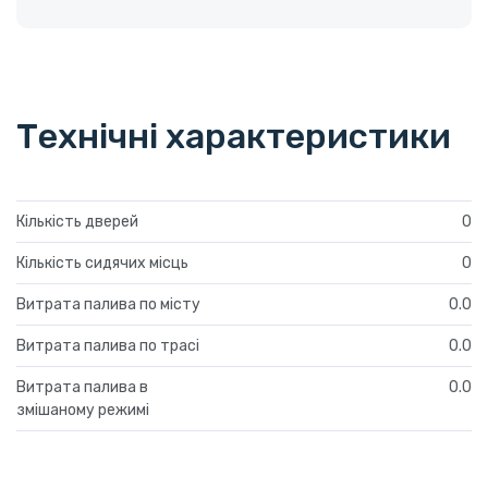
Технічні характеристики
Кількість дверей
0
Кількість сидячих місць
0
Витрата палива по місту
0.0
Витрата палива по трасі
0.0
Витрата палива в
0.0
змішаному режимі