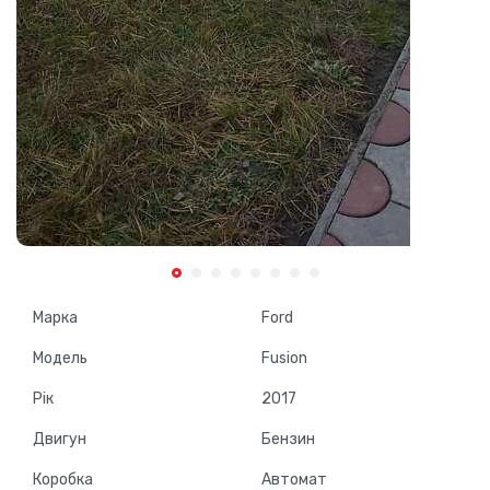
Марка
Ford
Модель
Fusion
Рік
2017
Двигун
Бензин
Коробка
Автомат