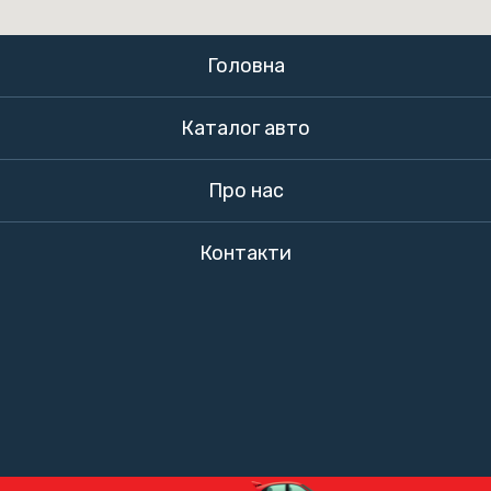
Головна
Каталог авто
Про нас
Контакти