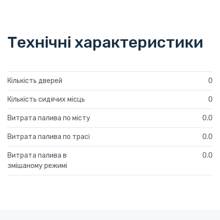
Технічні характеристики
Кількість дверей
0
Кількість сидячих місць
0
Витрата палива по місту
0.0
Витрата палива по трасі
0.0
Витрата палива в
0.0
змішаному режимі