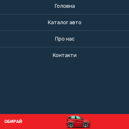
Головна
Каталог авто
Про нас
Контакти
ОБИРАЙ