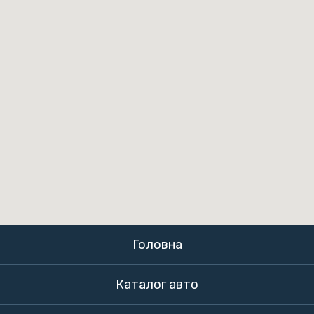
Головна
Каталог авто