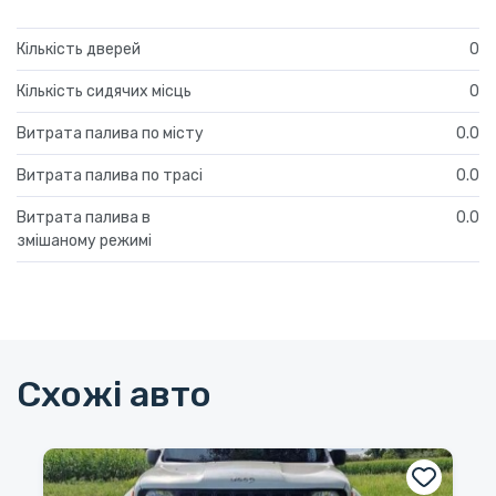
Кількість дверей
0
Кількість сидячих місць
0
Витрата палива по місту
0.0
Витрата палива по трасі
0.0
Витрата палива в
0.0
змішаному режимі
Схожі авто