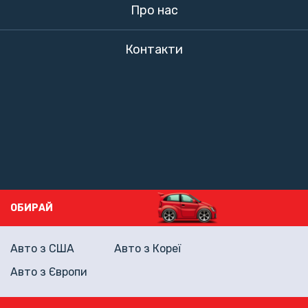
Про нас
Контакти
ОБИРАЙ
Авто з США
Авто з Кореї
Авто з Європи