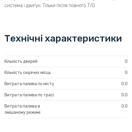
система і двигун. Тільки після повного Т/О.
Технічні характеристики
Кількість дверей
0
Кількість сидячих місць
0
Витрата палива по місту
0.0
Витрата палива по трасі
0.0
Витрата палива в
0.0
змішаному режимі