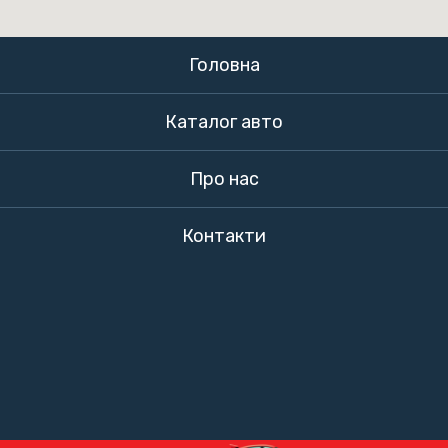
Головна
Каталог авто
Про нас
Контакти