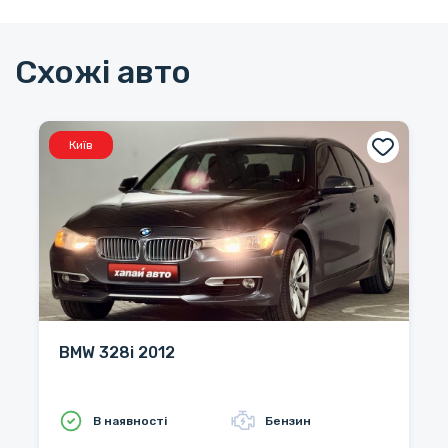
Схожі авто
Київ
BMW 328i 2012
В наявності
Бензин