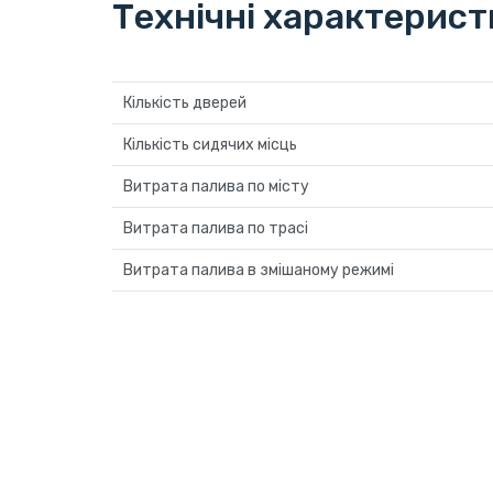
Технічні характерис
Кількість дверей
Кількість сидячих місць
Витрата палива по місту
Витрата палива по трасі
Витрата палива в змішаному режимі