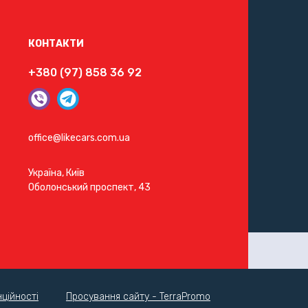
КОНТАКТИ
+380 (97) 858 36 92
office@likecars.com.ua
Україна, Київ
Оболонський проспект, 43
ційності
Просування сайту - TerraPromo