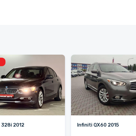
328i 2012
Infiniti QX60 2015