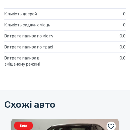
Кількість дверей
0
Кількість сидячих місць
0
Витрата палива по місту
0.0
Витрата палива по трасі
0.0
Витрата палива в
0.0
змішаному режимі
Схожі авто
Київ