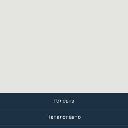
Головна
Каталог авто