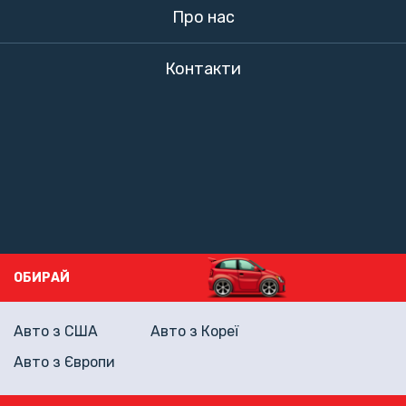
Про нас
Контакти
ОБИРАЙ
Авто з США
Авто з Кореї
Авто з Європи