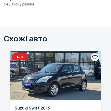
змішаному режимі
Схожі авто
Київ
Suzuki Swift 2013