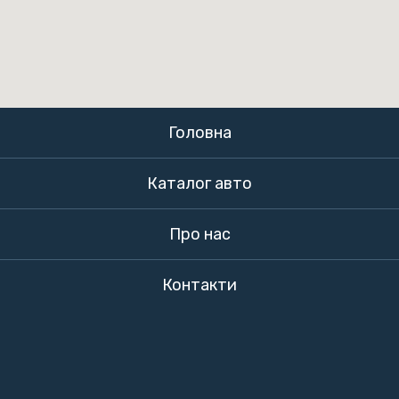
Головна
Каталог авто
Про нас
Контакти