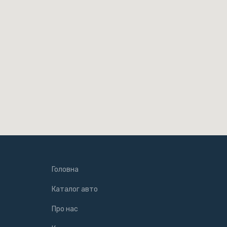
Головна
Каталог авто
Про нас