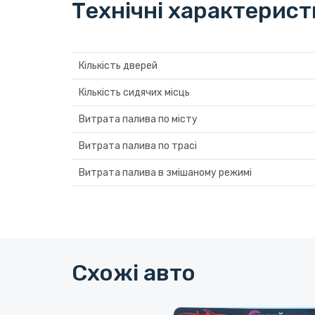
Технічні характерис
Кількість дверей
Кількість сидячих місць
Витрата палива по місту
Витрата палива по трасі
Витрата палива в змішаному режимі
Схожі авто