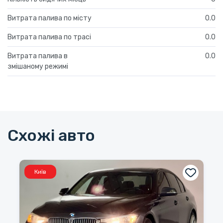
Витрата палива по місту
0.0
Витрата палива по трасі
0.0
Витрата палива в
0.0
змішаному режимі
Схожі авто
Київ