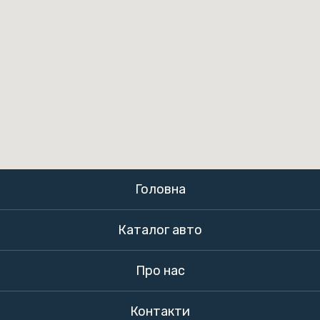
Головна
Каталог авто
Про нас
Контакти