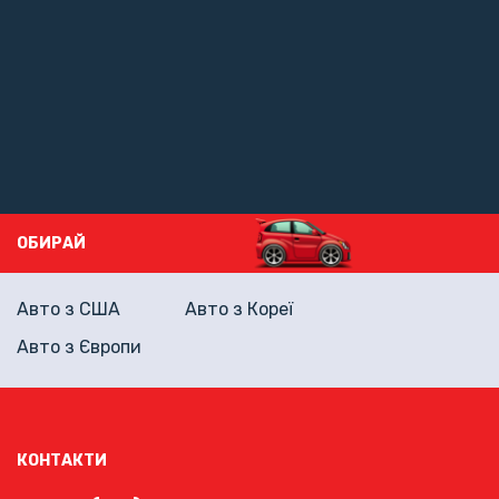
ОБИРАЙ
Авто з США
Авто з Кореї
Авто з Європи
КОНТАКТИ