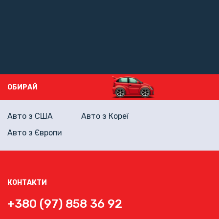
ОБИРАЙ
Авто з США
Авто з Кореї
Авто з Європи
КОНТАКТИ
+380 (97) 858 36 92