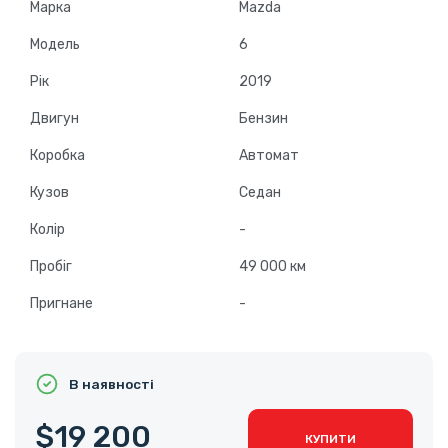
Марка
Mazda
Модель
6
Рік
2019
Двигун
Бензин
Коробка
Автомат
Кузов
Седан
Колір
-
Пробіг
49 000 км
Пригнане
-
В наявності
$19 200
КУПИТИ