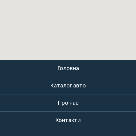
Головна
Каталог авто
Про нас
Контакти