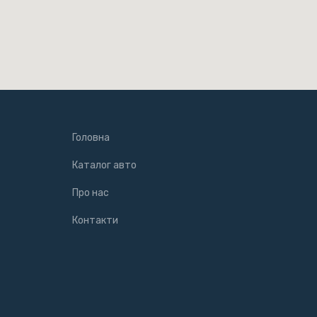
Головна
Каталог авто
Про нас
Контакти