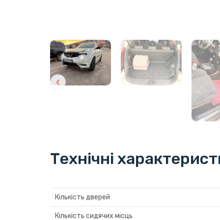
Технічні характерис
Кількість дверей
Кількість сидячих місць