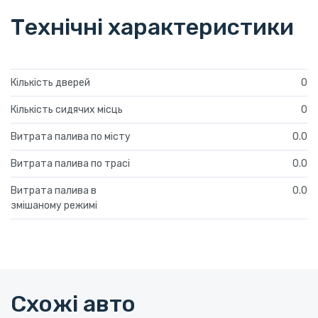
Технічні характеристики
Кількість дверей
0
Кількість сидячих місць
0
Витрата палива по місту
0.0
Витрата палива по трасі
0.0
Витрата палива в
0.0
змішаному режимі
Схожі авто