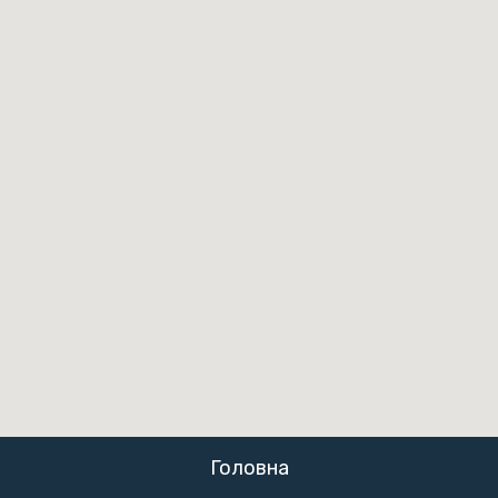
Головна