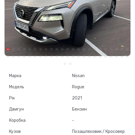
Марка
Nissan
Модель
Rogue
Рік
2021
Двигун
Бензин
Коробка
-
Кузов
Позашляховик / Кросовер