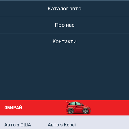
Каталог авто
Про нас
Контакти
ОБИРАЙ
Авто з США
Авто з Кореї