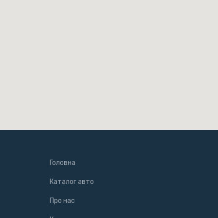
Головна
Каталог авто
Про нас