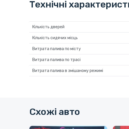
Технічні характерис
Кількість дверей
Кількість сидячих місць
Витрата палива по місту
Витрата палива по трасі
Витрата палива в змішаному режимі
Схожі авто