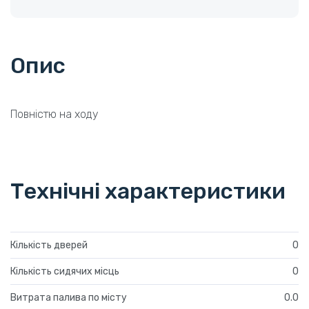
Опис
Повністю на ходу
Технічні характеристики
Кількість дверей
0
Кількість сидячих місць
0
Витрата палива по місту
0.0