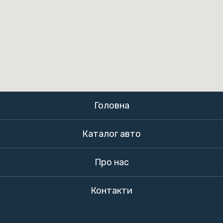
Головна
Каталог авто
Про нас
Контакти