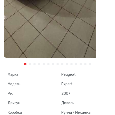
Марка
Peugeot
Модель
Expert
Рік
2007
Двигун
Дизель
Коробка
Ручна / Механіка