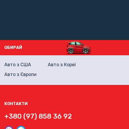
ОБИРАЙ
Авто з США
Авто з Кореї
Авто з Європи
КОНТАКТИ
+380 (97) 858 36 92