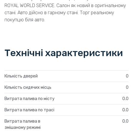
ROYAL WORLD SERVICE. Салон як новий в оригінальному
стані. Авто дійсно в гарному стані. Торг реальному
покупцю біля авто.
Технічні характеристики
Кількість дверей
0
Кількість сидячих місць
0
Витрата палива по місту
0.0
Витрата палива по трасі
0.0
Витрата палива в
0.0
змішаному режимі