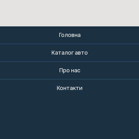
Головна
Каталог авто
Про нас
Контакти