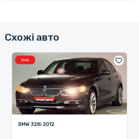
Схожі авто
Київ
BMW 328i 2012