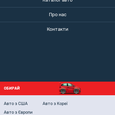
Каталог авто
Про нас
Контакти
ОБИРАЙ
Авто з США
Авто з Кореї
Авто з Європи