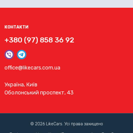
КОНТАКТИ
+380 (97) 858 36 92
office@likecars.com.ua
Україна, Київ
Оболонський проспект, 43
© 2026 LikeCars. Усі права захищено