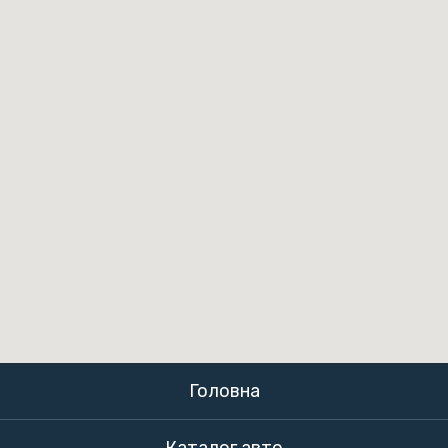
Головна