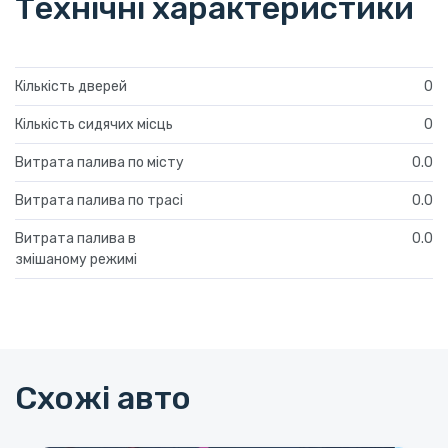
Технічні характеристики
Кількість дверей
0
Кількість сидячих місць
0
Витрата палива по місту
0.0
Витрата палива по трасі
0.0
Витрата палива в
0.0
змішаному режимі
Схожі авто