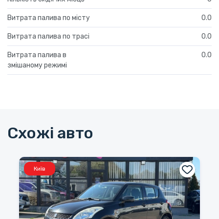
Витрата палива по місту
0.0
Витрата палива по трасі
0.0
Витрата палива в
0.0
змішаному режимі
Схожі авто
Київ