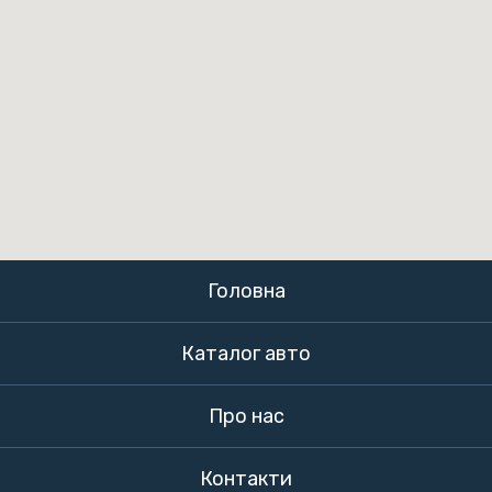
Головна
Каталог авто
Про нас
Контакти