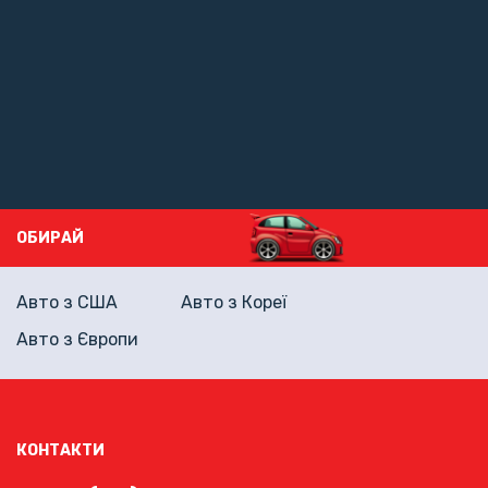
ОБИРАЙ
Авто з США
Авто з Кореї
Авто з Європи
КОНТАКТИ