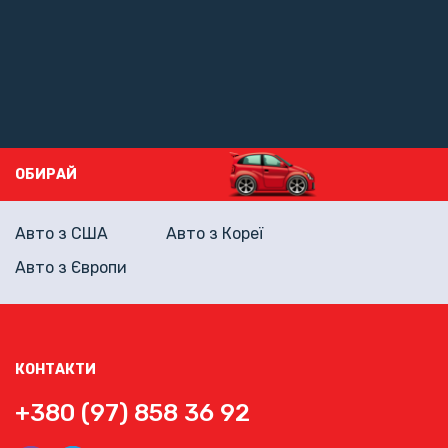
ОБИРАЙ
Авто з США
Авто з Кореї
Авто з Європи
КОНТАКТИ
+380 (97) 858 36 92