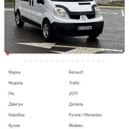
Марка
Renault
Модель
Trafic
Рік
2011
Двигун
Дизель
Коробка
Ручна / Механіка
Кузов
Мінівен