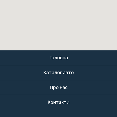
Головна
Каталог авто
Про нас
Контакти