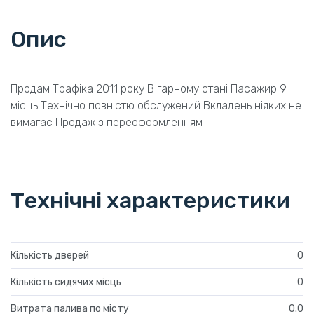
Опис
Продам Трафіка 2011 року В гарному стані Пасажир 9
місць Технічно повністю обслужений Вкладень ніяких не
вимагає Продаж з переоформленням
Технічні характеристики
Кількість дверей
0
Кількість сидячих місць
0
Витрата палива по місту
0.0