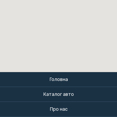
Головна
Каталог авто
Про нас