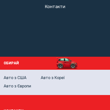
Контакти
ОБИРАЙ
Авто з США
Авто з Кореї
Авто з Європи