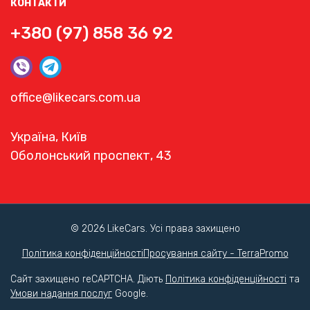
КОНТАКТИ
+380 (97) 858 36 92
office@likecars.com.ua
Україна, Київ
Оболонський проспект, 43
© 2026 LikeCars. Усі права захищено
Політика конфіденційності
Просування сайту - TerraPromo
Сайт захищено reCAPTCHA. Діють
Політика конфіденційності
та
Умови надання послуг
Google.