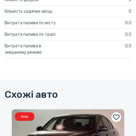
Кількість сидячих місць
0
Витрата палива по місту
0.0
Витрата палива по трасі
0.0
Витрата палива в
0.0
змішаному режимі
Схожі авто
Київ