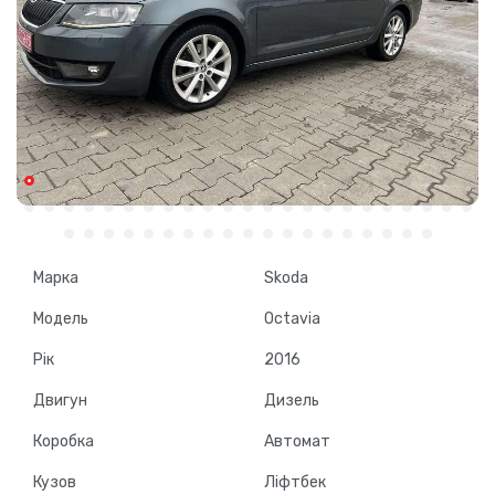
Марка
Skoda
Модель
Octavia
Рік
2016
Двигун
Дизель
Коробка
Автомат
Кузов
Ліфтбек