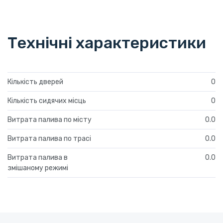
Технічні характеристики
Кількість дверей
0
Кількість сидячих місць
0
Витрата палива по місту
0.0
Витрата палива по трасі
0.0
Витрата палива в
0.0
змішаному режимі