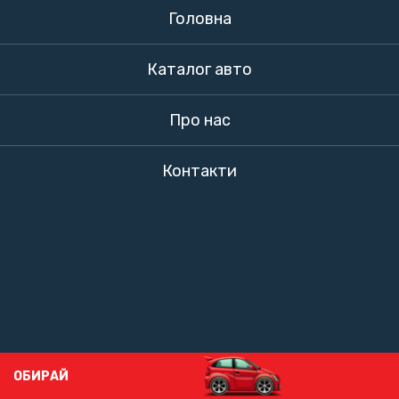
Головна
Каталог авто
Про нас
Контакти
ОБИРАЙ