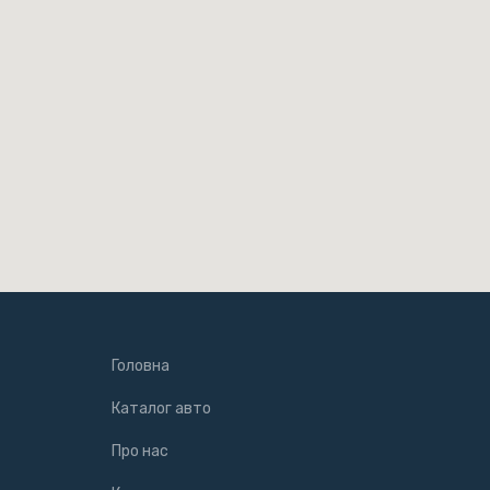
Головна
Каталог авто
Про нас