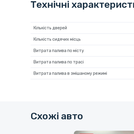
Технічні характерис
Кількість дверей
Кількість сидячих місць
Витрата палива по місту
Витрата палива по трасі
Витрата палива в змішаному режимі
Схожі авто