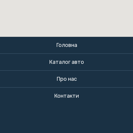
Головна
Каталог авто
Про нас
Контакти