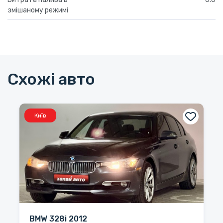
змішаному режимі
Схожі авто
Київ
BMW 328i 2012