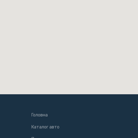
Головна
Каталог авто