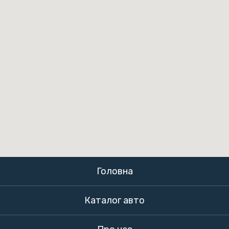
Головна
Каталог авто