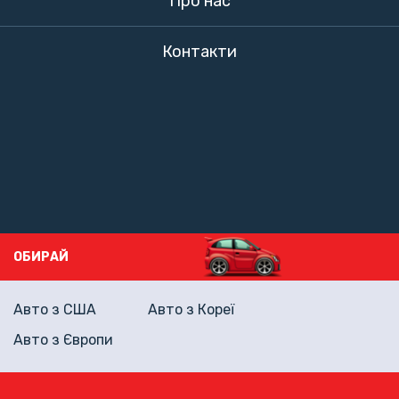
Про нас
Контакти
ОБИРАЙ
Авто з США
Авто з Кореї
Авто з Європи