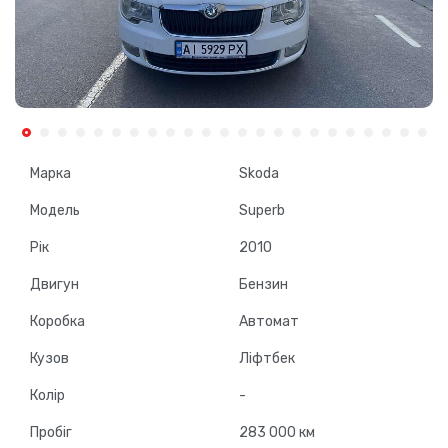
Марка
Skoda
Модель
Superb
Рік
2010
Двигун
Бензин
Коробка
Автомат
Кузов
Ліфтбек
Колір
-
Пробіг
283 000 км