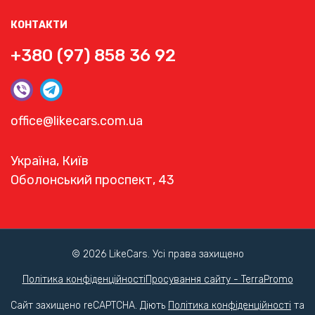
КОНТАКТИ
+380 (97) 858 36 92
office@likecars.com.ua
Україна, Київ
Оболонський проспект, 43
© 2026 LikeCars. Усі права захищено
Політика конфіденційності
Просування сайту - TerraPromo
Сайт захищено reCAPTCHA. Діють
Політика конфіденційності
та