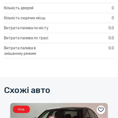
Кількість дверей
0
Кількість сидячих місць
0
Витрата палива по місту
0.0
Витрата палива по трасі
0.0
Витрата палива в
0.0
змішаному режимі
Схожі авто
Київ