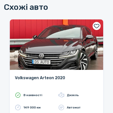
Схожі авто
Volkswagen Arteon 2020
В наявності
Дизель
149 000 км
Автомат