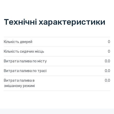
Технічні характеристики
Кількість дверей
0
Кількість сидячих місць
0
Витрата палива по місту
0.0
Витрата палива по трасі
0.0
Витрата палива в
0.0
змішаному режимі