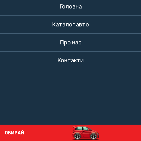
Головна
Каталог авто
Про нас
Контакти
ОБИРАЙ