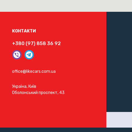
КОНТАКТИ
+380 (97) 858 36 92
office@likecars.com.ua
Україна, Київ
Оболонський проспект, 43