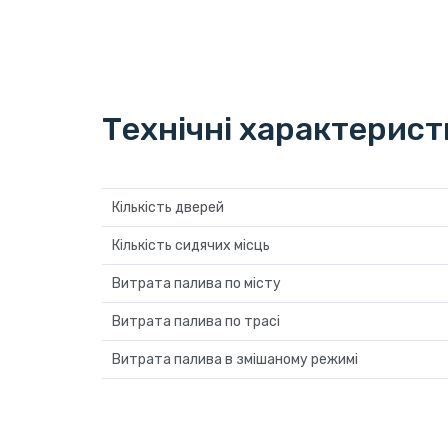
Технічні характерис
Кількість дверей
Кількість сидячих місць
Витрата палива по місту
Витрата палива по трасі
Витрата палива в змішаному режимі