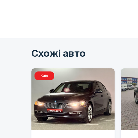
Схожі авто
Київ