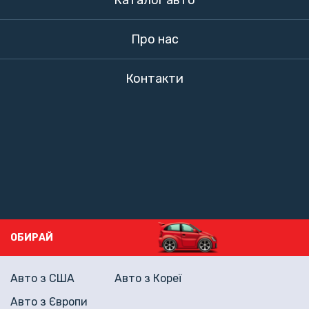
Каталог авто
Про нас
Контакти
ОБИРАЙ
Авто з США
Авто з Кореї
Авто з Європи