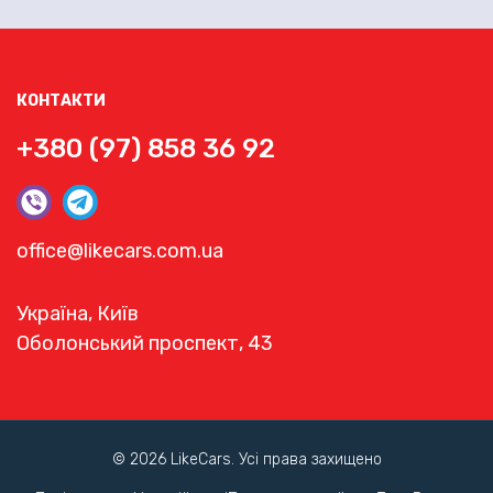
КОНТАКТИ
+380 (97) 858 36 92
office@likecars.com.ua
Україна, Київ
Оболонський проспект, 43
© 2026 LikeCars. Усі права захищено