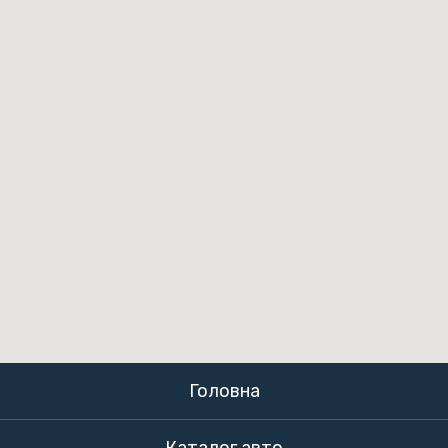
Головна