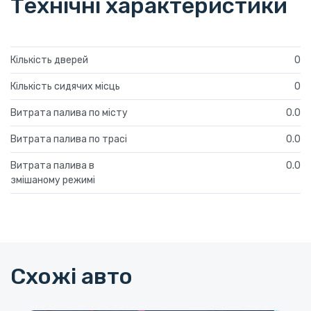
Технічні характеристики
Кількість дверей
0
Кількість сидячих місць
0
Витрата палива по місту
0.0
Витрата палива по трасі
0.0
Витрата палива в
0.0
змішаному режимі
Схожі авто