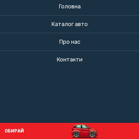
Головна
Каталог авто
Про нас
Контакти
ОБИРАЙ