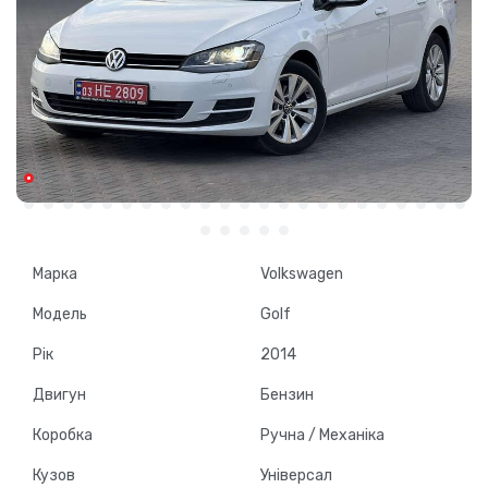
Марка
Volkswagen
Модель
Golf
Рік
2014
Двигун
Бензин
Коробка
Ручна / Механіка
Кузов
Універсал