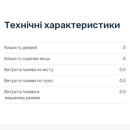
Технічні характеристики
Кількість дверей
0
Кількість сидячих місць
0
Витрата палива по місту
0.0
Витрата палива по трасі
0.0
Витрата палива в
0.0
змішаному режимі