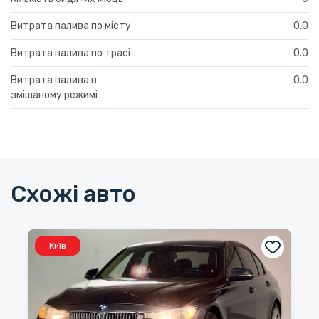
Витрата палива по місту
0.0
Витрата палива по трасі
0.0
Витрата палива в
0.0
змішаному режимі
Схожі авто
Київ