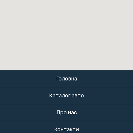
Головна
Каталог авто
Про нас
Контакти