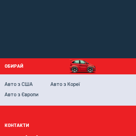
ОБИРАЙ
Авто з США
Авто з Кореї
Авто з Європи
КОНТАКТИ