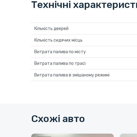
Технічні характерис
Кількість дверей
Кількість сидячих місць
Витрата палива по місту
Витрата палива по трасі
Витрата палива в змішаному режимі
Схожі авто