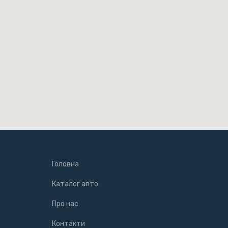
Головна
Каталог авто
Про нас
Контакти