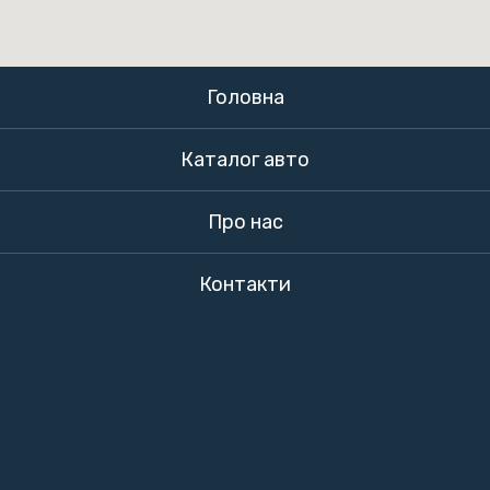
Головна
Каталог авто
Про нас
Контакти