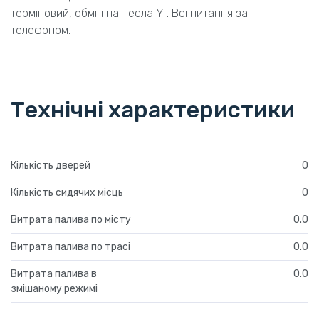
терміновий, обмін на Тесла Y . Всі питання за
телефоном.
Технічні характеристики
Кількість дверей
0
Кількість сидячих місць
0
Витрата палива по місту
0.0
Витрата палива по трасі
0.0
Витрата палива в
0.0
змішаному режимі