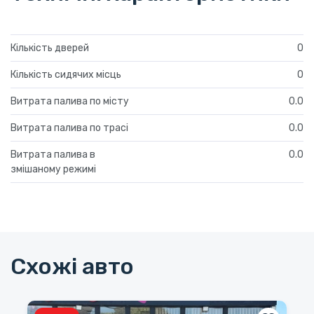
Кількість дверей
0
Кількість сидячих місць
0
Витрата палива по місту
0.0
Витрата палива по трасі
0.0
Витрата палива в
0.0
змішаному режимі
Схожі авто