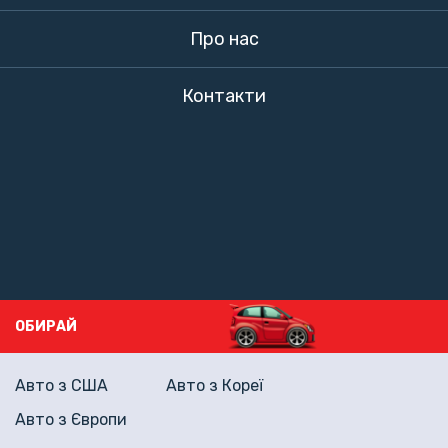
Про нас
Контакти
ОБИРАЙ
Авто з США
Авто з Кореї
Авто з Європи