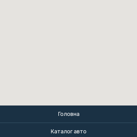
Головна
Каталог авто