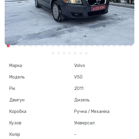
Марка
Volvo
Модель
V50
Рік
2011
Двигун
Дизель
Коробка
Ручна / Механіка
Кузов
Універсал
Колір
-