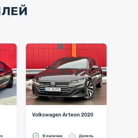
ИЛЕЙ
Volkswagen Arteon 2020
ин
В наличии
Дизель