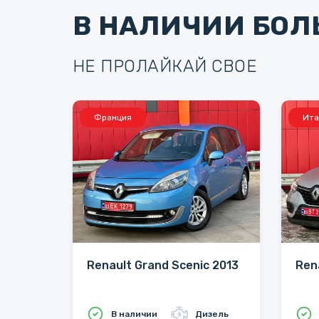
В НАЛИЧИИ БОЛ
НЕ ПРОЛАЙКАЙ СВОЕ
Франция
Ита
Renault Grand Scenic 2013
Ren
В наличии
Дизель