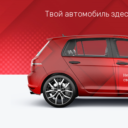
Твой автомобиль здес