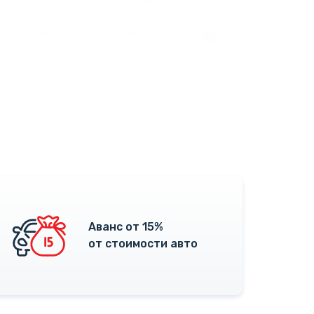
Аванс от 15%
от стоимости авто