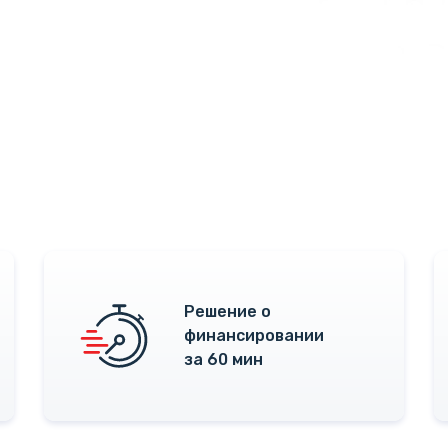
Решение о
финансировании
за 60 мин