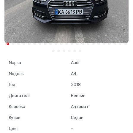
Марка
Audi
Модель
A4
Год
2018
Двигатель
Бензин
Коробка
Автомат
Кузов
Седан
Цвет
-