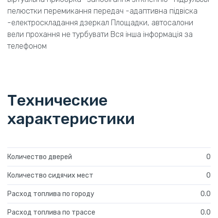
пелюстки перемикання передач -адаптивна підвіска
-електроскладання дзеркал Площадки, автосалони
вели прохання не турбувати Вся інша інформація за
телефоном
Технические
характеристики
Количество дверей
0
Количество сидячих мест
0
Расход топлива по городу
0.0
Расход топлива по трассе
0.0