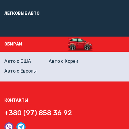
ЛЕГКОВЫЕ АВТО
ОБИРАЙ
Авто с США
Авто с Кореи
Авто с Европы
КОНТАКТЫ
+380 (97) 858 36 92