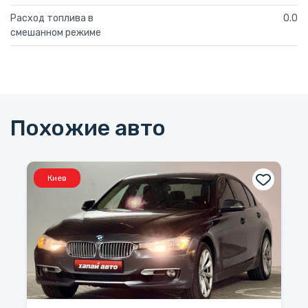
Расход топлива в
0.0
смешанном режиме
Похожие авто
Киев