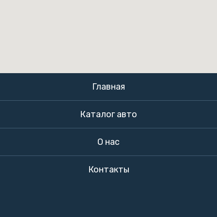
Главная
Каталог авто
О нас
Контакты